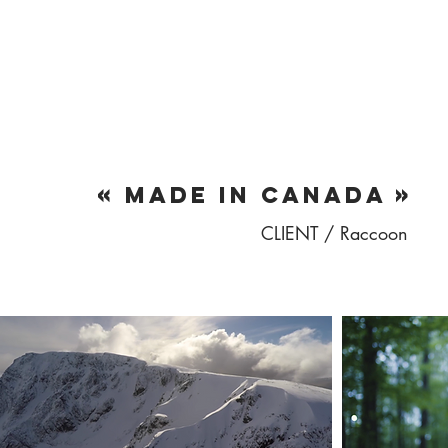
« MADE IN CANADA »
CLIENT / Raccoon