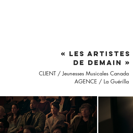
« LES ARTISTES
DE DEMAIN »
CLIENT / Jeunesses Musicales Canada
AGENCE / La Guérilla