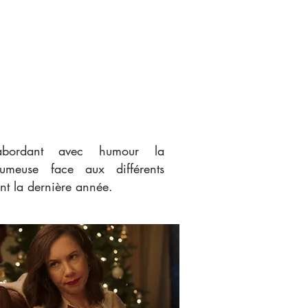
 abordant avec humour la
fumeuse face aux différents
nt la dernière année.