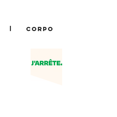
|
CORPO