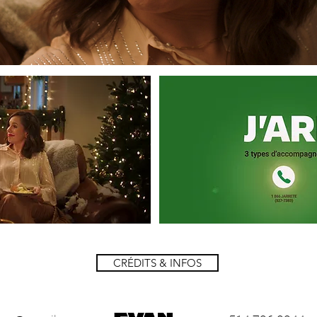
CRÉDITS & INFOS