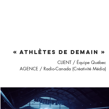
« ATHLÈTES DE DEMAIN »
CLIENT / Équipe Québec
AGENCE / Radio-Canada (Créativité Média)