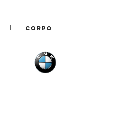
|
CORPO