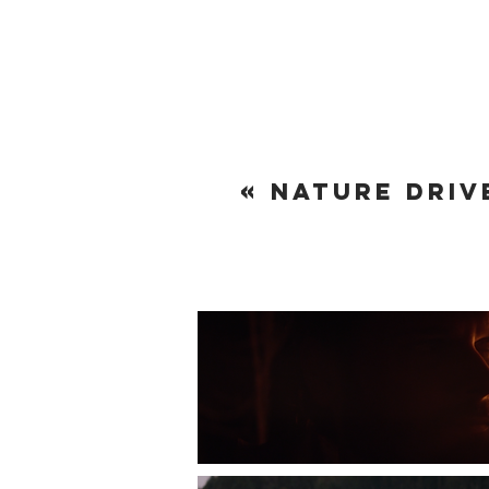
« NATURE DRIV