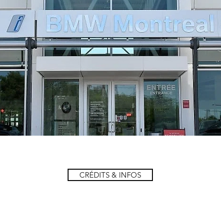
CRÉDITS & INFOS