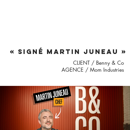
« SIGNÉ MARTIN JUNEAU »
CLIENT / Benny & Co
AGENCE / Mom Industries